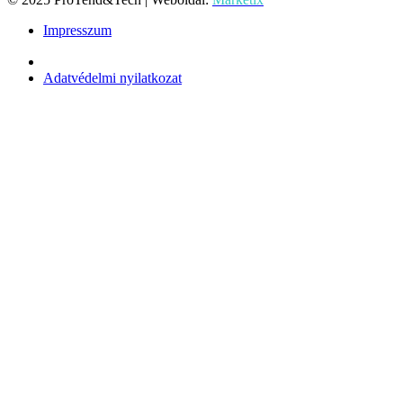
Impresszum
Adatvédelmi nyilatkozat