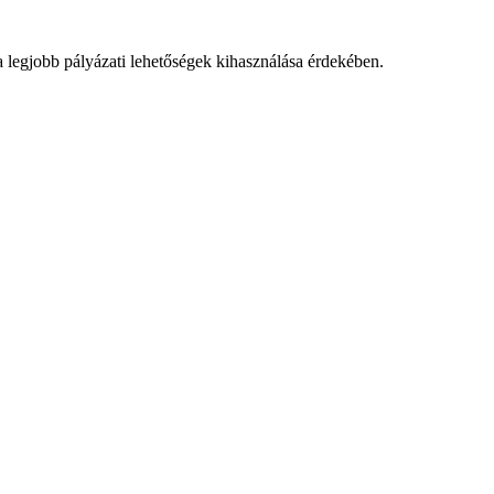
a legjobb pályázati lehetőségek kihasználása érdekében.